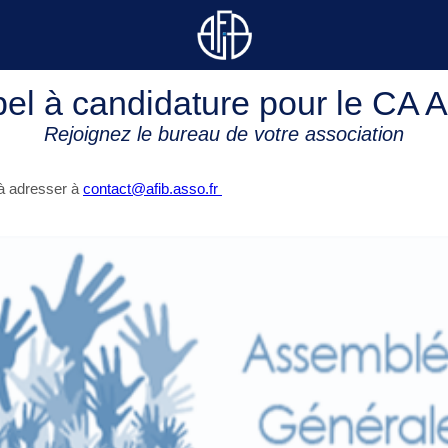
el à candidature pour le CA 
Rejoignez le bureau de votre association
à adresser à
contact@afib.asso.fr