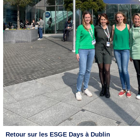
Retour sur les ESGE Days à Dublin