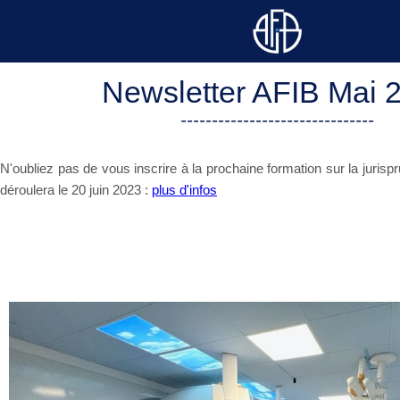
Newsletter AFIB Mai 
-------------------------------
N'oubliez pas de vous inscrire à la prochaine formation sur la juris
déroulera le 20 juin 2023 :
plus d'infos