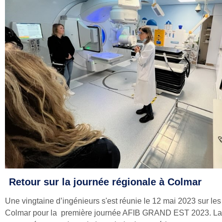
Retour sur la journée régionale à Colmar
Une vingtaine d’ingénieurs s'est réunie le 12 mai 2023 sur les
Colmar pour la première journée AFIB GRAND EST 2023. La 