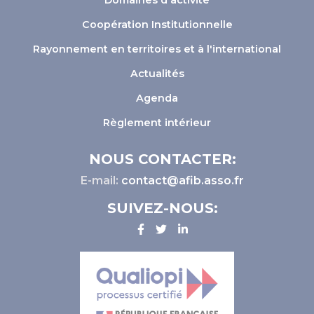
Domaines d'activité
Coopération Institutionnelle
Rayonnement en territoires et à l'international
Actualités
Agenda
Règlement intérieur
NOUS CONTACTER:
E-mail:
contact@afib.asso.fr
SUIVEZ-NOUS: