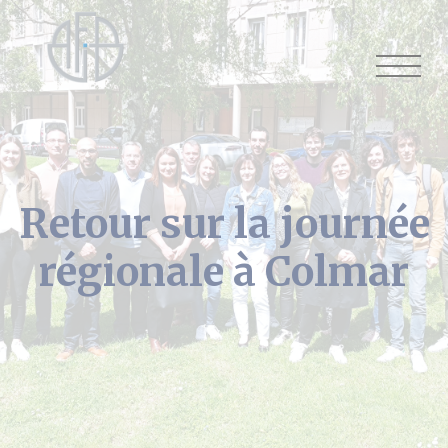
Cookies management panel
Retour sur la journée
régionale à Colmar