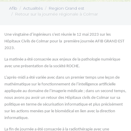
Afib
Actualités
Region Grand est
Retour sur la journée régionale à Colmar
Une vingtaine d’ingénieurs s'est réunie le 12 mai 2023 sur les
Hôpitaux Civils de Colmar pour la première journée AFIB GRAND EST
2023.
La matinée a été consacrée aux enjeux de la pathologie numérique
avec une présentation de la société ROCHE.
L’après-midi a été variée avec dans un premier temps une leçon de
mathématique sur le fonctionnement de l’intelligence artificielle
appliquée au domaine de l’imagerie médicale ; dans un second temps,
nous avons pu avoir un retour des Hôpitaux civils de Colmar sur sa
politique en terme de sécurisation informatique et plus précisément
sur les actions menées par le biomédical en lien avec la direction
informatique.
La fin de journée a été consacrée à la radiothérapie avec une