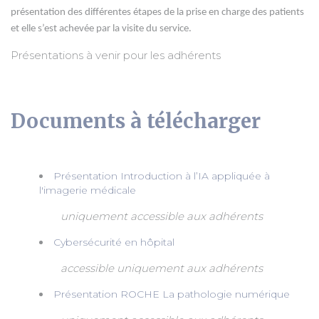
présentation des différentes étapes de la prise en charge des patients
et elle s’est achevée par la visite du service.
Présentations à venir pour les adhérents
Documents à télécharger
Présentation Introduction à l’IA appliquée à
l'imagerie médicale
uniquement accessible aux adhérents
Cybersécurité en hôpital
accessible uniquement aux adhérents
Présentation ROCHE La pathologie numérique