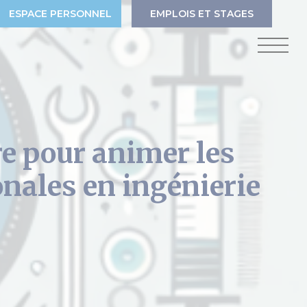
ESPACE PERSONNEL
EMPLOIS ET STAGES
e pour animer les
onales en ingénierie