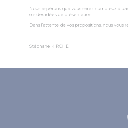
Nous espérons que vous serez nombreux à partic
sur des idées de présentation.
Dans l’attente de vos propositions, nous vous
Stéphane KIRCHE