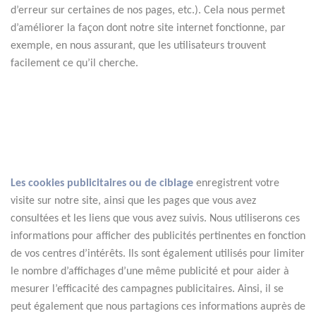
d’erreur sur certaines de nos pages, etc.). Cela nous permet 
d’améliorer la façon dont notre site internet fonctionne, par 
exemple, en nous assurant, que les utilisateurs trouvent 
facilement ce qu’il cherche.
Les cookies publicitaires ou de ciblage
 enregistrent votre 
visite sur notre site, ainsi que les pages que vous avez 
consultées et les liens que vous avez suivis. Nous utiliserons ces 
informations pour afficher des publicités pertinentes en fonction 
de vos centres d’intérêts. Ils sont également utilisés pour limiter 
le nombre d’affichages d’une même publicité et pour aider à 
mesurer l’efficacité des campagnes publicitaires. Ainsi, il se 
peut également que nous partagions ces informations auprès de 