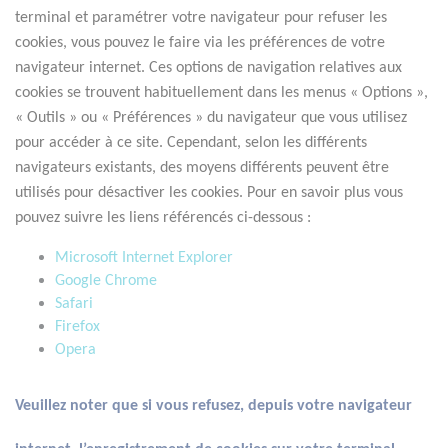
terminal et paramétrer votre navigateur pour refuser les 
cookies, vous pouvez le faire via les préférences de votre 
navigateur internet. Ces options de navigation relatives aux 
cookies se trouvent habituellement dans les menus « Options », 
« Outils » ou « Préférences » du navigateur que vous utilisez 
pour accéder à ce site. Cependant, selon les différents 
navigateurs existants, des moyens différents peuvent être 
utilisés pour désactiver les cookies. Pour en savoir plus vous 
pouvez suivre les liens référencés ci-dessous :
Microsoft Internet Explorer
Google Chrome
Safari
Firefox
Opera
Veuillez noter que si vous refusez, depuis votre navigateur 