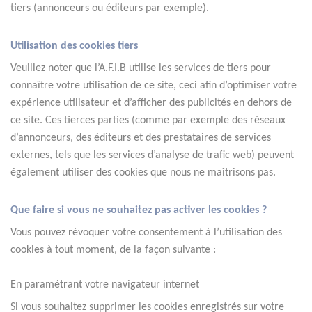
tiers (annonceurs ou éditeurs par exemple).
Utilisation des cookies tiers
Veuillez noter que l’A.F.I.B utilise les services de tiers pour 
connaître votre utilisation de ce site, ceci afin d’optimiser votre 
expérience utilisateur et d’afficher des publicités en dehors de 
ce site. Ces tierces parties (comme par exemple des réseaux 
d’annonceurs, des éditeurs et des prestataires de services 
externes, tels que les services d’analyse de trafic web) peuvent 
également utiliser des cookies que nous ne maîtrisons pas.
Que faire si vous ne souhaitez pas activer les cookies ?
Vous pouvez révoquer votre consentement à l’utilisation des 
cookies à tout moment, de la façon suivante :
En paramétrant votre navigateur internet
Si vous souhaitez supprimer les cookies enregistrés sur votre 