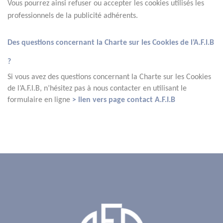
Vous pourrez ainsi refuser ou accepter les cookies utilisés les 
professionnels de la publicité adhérents.
Des questions concernant la Charte sur les Cookies de l’A.F.I.B 
?
Si vous avez des questions concernant la Charte sur les Cookies 
de l’A.F.I.B, n’hésitez pas à nous contacter en utilisant le 
formulaire en ligne 
> lien vers page contact A.F.I.B