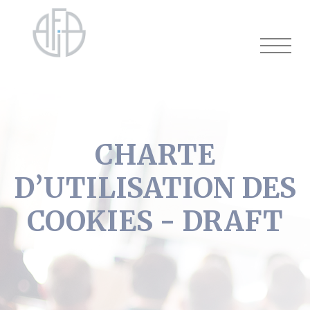
Cookies management panel
CHARTE
D’UTILISATION DES
COOKIES - DRAFT