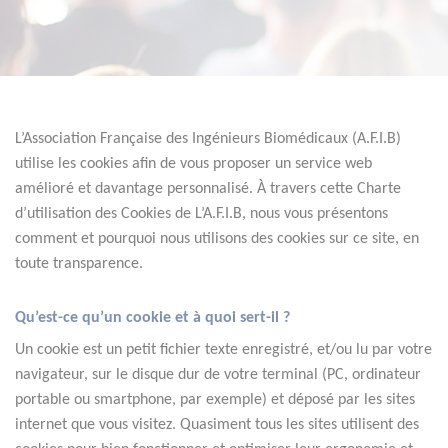
L’Association Française des Ingénieurs Biomédicaux (A.F.I.B) 
utilise les cookies afin de vous proposer un service web 
amélioré et davantage personnalisé. À travers cette Charte 
d’utilisation des Cookies de L’A.F.I.B, nous vous présentons 
comment et pourquoi nous utilisons des cookies sur ce site, en 
toute transparence.
Qu’est-ce qu’un cookie et à quoi sert-il ?
Un cookie est un petit fichier texte enregistré, et/ou lu par votre 
navigateur, sur le disque dur de votre terminal (PC, ordinateur 
portable ou smartphone, par exemple) et déposé par les sites 
internet que vous visitez. Quasiment tous les sites utilisent des 