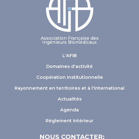
Association Française des
Ingénieurs Biomédicaux
L'AFIB
Domaines d'activité
Coopération Institutionnelle
Rayonnement en territoires et à l'international
Actualités
Agenda
Règlement intérieur
NOUS CONTACTER: