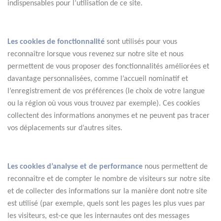
indispensables pour l’utilisation de ce site.
Les cookies de fonctionnalité
 sont utilisés pour vous 
reconnaître lorsque vous revenez sur notre site et nous 
permettent de vous proposer des fonctionnalités améliorées et 
davantage personnalisées, comme l’accueil nominatif et 
l’enregistrement de vos préférences (le choix de votre langue 
ou la région où vous vous trouvez par exemple). Ces cookies 
collectent des informations anonymes et ne peuvent pas tracer 
vos déplacements sur d’autres sites.
Les cookies d’analyse et de performance
nous permettent de 
reconnaître et de compter le nombre de visiteurs sur notre site 
et de collecter des informations sur la manière dont notre site 
est utilisé (par exemple, quels sont les pages les plus vues par 
les visiteurs, est-ce que les internautes ont des messages 