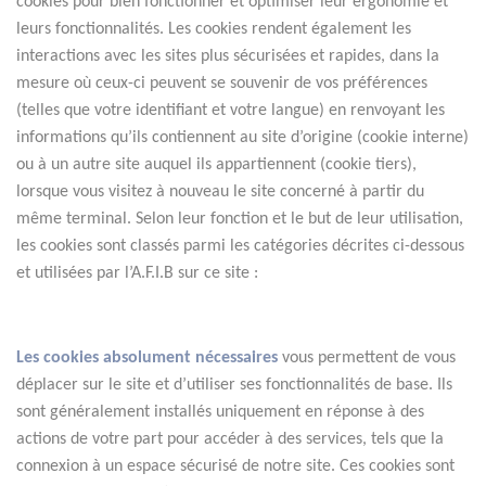
cookies pour bien fonctionner et optimiser leur ergonomie et 
leurs fonctionnalités. Les cookies rendent également les 
interactions avec les sites plus sécurisées et rapides, dans la 
mesure où ceux-ci peuvent se souvenir de vos préférences 
(telles que votre identifiant et votre langue) en renvoyant les 
informations qu’ils contiennent au site d’origine (cookie interne) 
ou à un autre site auquel ils appartiennent (cookie tiers), 
lorsque vous visitez à nouveau le site concerné à partir du 
même terminal. Selon leur fonction et le but de leur utilisation, 
les cookies sont classés parmi les catégories décrites ci-dessous 
et utilisées par l’A.F.I.B sur ce site :
Les cookies absolument nécessaires
 vous permettent de vous 
déplacer sur le site et d’utiliser ses fonctionnalités de base. Ils 
sont généralement installés uniquement en réponse à des 
actions de votre part pour accéder à des services, tels que la 
connexion à un espace sécurisé de notre site. Ces cookies sont 