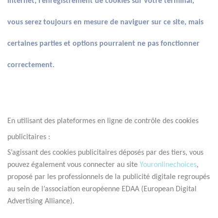
internet, l’enregistrement de cookies sur votre terminal, 
vous serez toujours en mesure de naviguer sur ce site, mais 
certaines parties et options pourraient ne pas fonctionner 
correctement.
En utilisant des plateformes en ligne de contrôle des cookies 
publicitaires :
S’agissant des cookies publicitaires déposés par des tiers, vous 
pouvez également vous connecter au site 
Youronlinechoices
, 
proposé par les professionnels de la publicité digitale regroupés 
au sein de l’association européenne EDAA (European Digital 
Advertising Alliance).