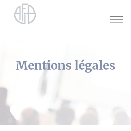
Cookies management panel
Mentions légales