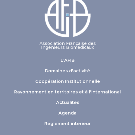
Association Française des
Ingénieurs Biomédicaux
L'AFIB
Domaines d'activité
Coopération Institutionnelle
Rayonnement en territoires et à l'international
Actualités
Agenda
Règlement intérieur