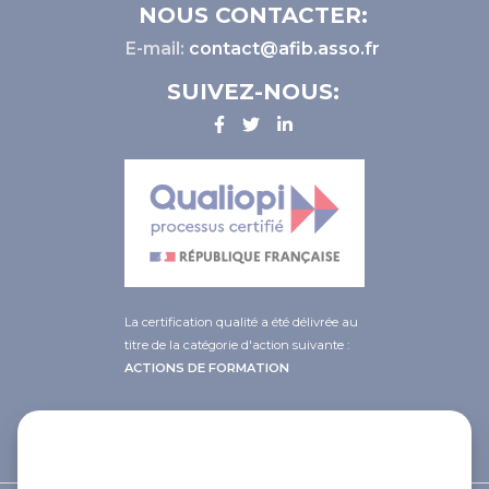
NOUS CONTACTER:
E-mail:
contact@afib.asso.fr
SUIVEZ-NOUS:
La certification qualité a été délivrée au
titre de la catégorie d'action suivante :
ACTIONS DE FORMATION
This site uses cookies and gives you