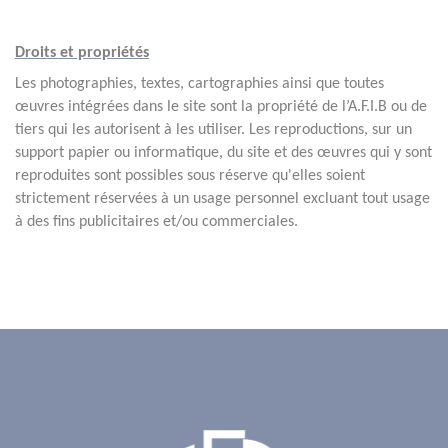
Droits et propriétés
Les photographies, textes, cartographies ainsi que toutes
œuvres intégrées dans le site sont la propriété de l’A.F.I.B ou de
tiers qui les autorisent à les utiliser. Les reproductions, sur un
support papier ou informatique, du site et des œuvres qui y sont
reproduites sont possibles sous réserve qu'elles soient
strictement réservées à un usage personnel excluant tout usage
à des fins publicitaires et/ou commerciales.