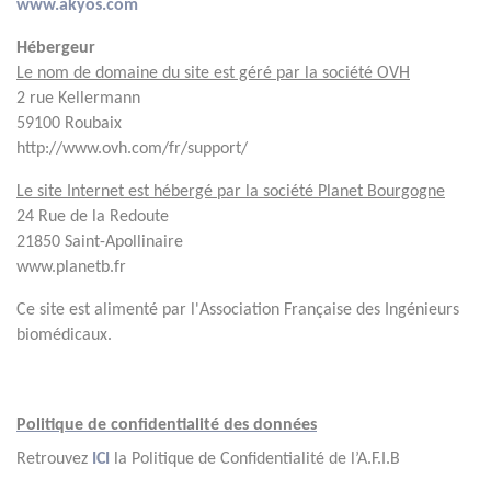
www.akyos.com
Hébergeur
Le nom de domaine du site est géré par la société OVH
2 rue Kellermann
59100 Roubaix
http://www.ovh.com/fr/support/
Le site Internet est hébergé par la société Planet Bourgogne
24 Rue de la Redoute
21850 Saint-Apollinaire
www.planetb.fr
Ce site est alimenté par l'Association Française des Ingénieurs
biomédicaux.
Politique de confidentialité des données
Retrouvez
ICI
la Politique de Confidentialité de l’A.F.I.B