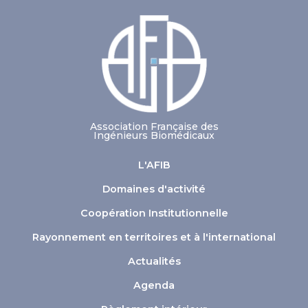
Association Française des
Ingénieurs Biomédicaux
L'AFIB
Domaines d'activité
Coopération Institutionnelle
Rayonnement en territoires et à l'international
Actualités
Agenda