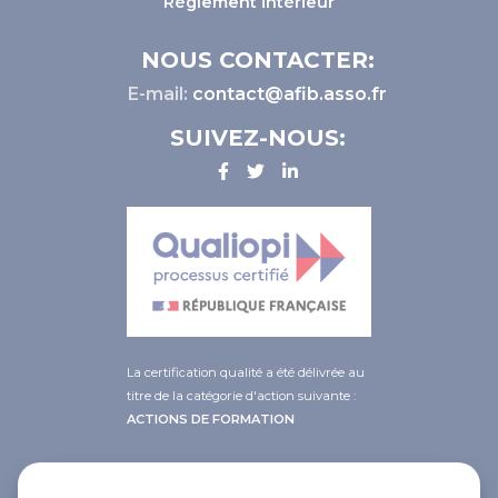
Règlement intérieur
NOUS CONTACTER:
E-mail:
contact@afib.asso.fr
SUIVEZ-NOUS:
La certification qualité a été délivrée au
titre de la catégorie d'action suivante :
ACTIONS DE FORMATION