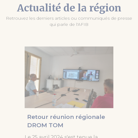
Actualité de la région
Retrouvez les derniers articles ou communiqués de presse
qui parle de l'AFIB
Retour réunion régionale
DROM TOM
Le 25 avril 2024 s'est tenue la