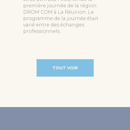
première journée de la région
DROM COM à La Réunion. Le
programme de la journée était
varié entre des échanges
professionnels...
TOUT VOIR