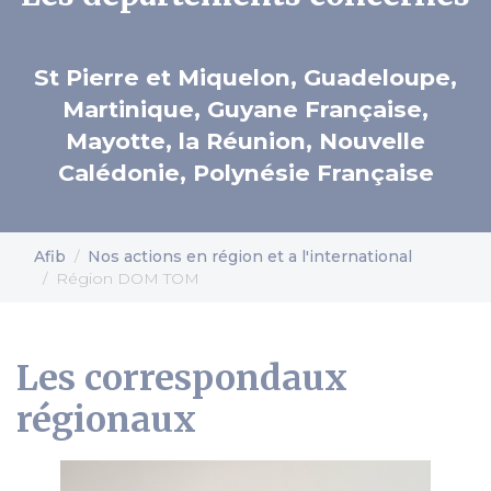
St Pierre et Miquelon, Guadeloupe,
Martinique, Guyane Française,
Mayotte, la Réunion, Nouvelle
Calédonie, Polynésie Française
Afib
Nos actions en région et a l'international
Région DOM TOM
Les correspondaux
régionaux