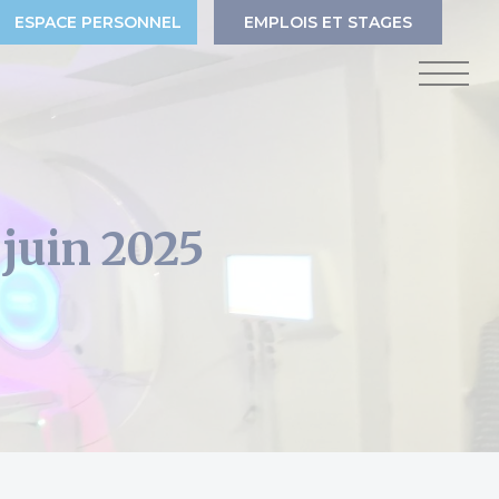
ESPACE PERSONNEL
EMPLOIS ET STAGES
 juin 2025