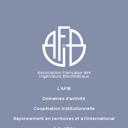
Association Française des
Ingénieurs Biomédicaux
L'AFIB
Domaines d'activité
Coopération Institutionnelle
Rayonnement en territoires et à l'international