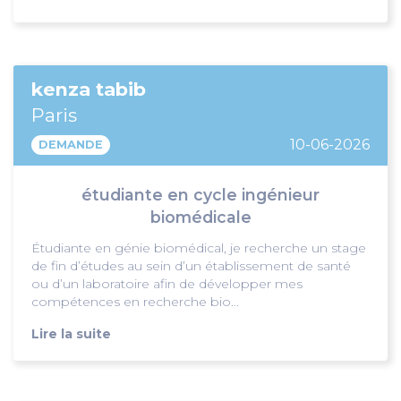
kenza tabib
Paris
10-06-2026
DEMANDE
étudiante en cycle ingénieur
biomédicale
Étudiante en génie biomédical, je recherche un stage
de fin d’études au sein d’un établissement de santé
ou d’un laboratoire afin de développer mes
compétences en recherche bio...
Lire la suite