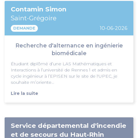
Contamin Simon
Saint-Grégoire
10-06-2026
DEMANDE
Recherche d'alternance en ingénierie
biomédicale
Étudiant diplômé d’une LAS Mathématiques et
Interactions à l’université de Rennes 1 et admis en
cycle ingénieur à l’EPISEN sur le site de l'UPEC, je
souhaite m’oriente...
Lire la suite
Service départemental d'incendie
et de secours du Haut-Rhin