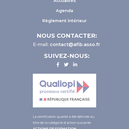
Actualités
Agenda
Règlement intérieur
NOUS CONTACTER:
E-mail:
contact@afib.asso.fr
SUIVEZ-NOUS:
La certification qualité a été délivrée au
titre de la catégorie d'action suivante :
ACTIONS DE FORMATION