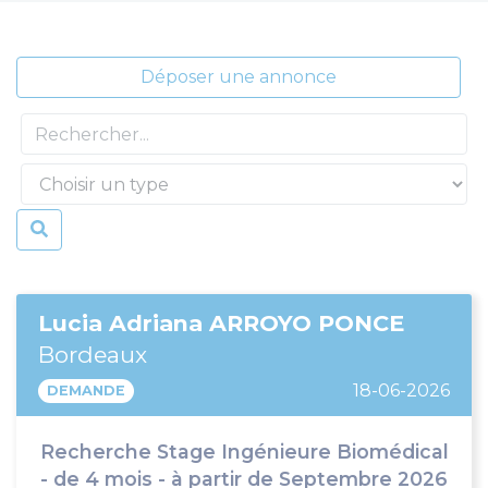
Déposer une annonce
Type d'annonce
Lucia Adriana ARROYO PONCE
Bordeaux
18-06-2026
DEMANDE
Recherche Stage Ingénieure Biomédical
- de 4 mois - à partir de Septembre 2026