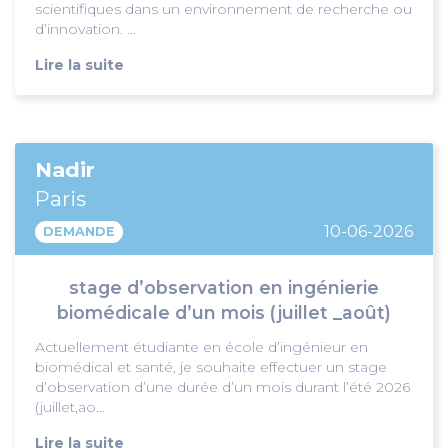
scientifiques dans un environnement de recherche ou
d’innovation. ...
Lire la suite
Nadir
Paris
10-06-2026
DEMANDE
stage d’observation en ingénierie
biomédicale d’un mois (juillet _août)
Actuellement étudiante en école d’ingénieur en
biomédical et santé, je souhaite effectuer un stage
d’observation d’une durée d’un mois durant l’été 2026
(juillet,ao...
Lire la suite