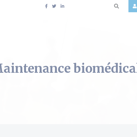
aintenance biomédica