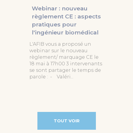
Webinar : nouveau
règlement CE : aspects
pratiques pour
l'ingénieur biomédical
L'AFIB vous a proposé un
webinar sur le nouveau
règlement/ marquage CE le
18 mai à 17h00 3 intervenants
se sont partager le temps de
parole : - Valéri...
TOUT VOIR