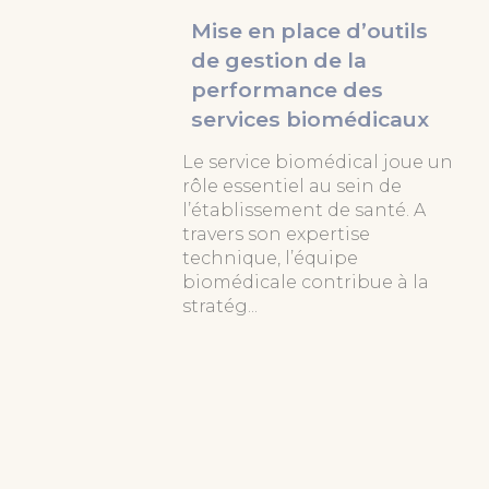
Mise en place d’outils
de gestion de la
performance des
services biomédicaux
Le service biomédical joue un
rôle essentiel au sein de
l’établissement de santé. A
travers son expertise
technique, l’équipe
biomédicale contribue à la
stratég...