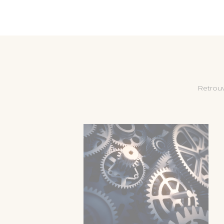
Retrouv