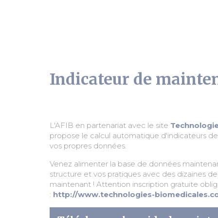
Indicateur de mainte
L'AFIB en partenariat avec le site
Technologie
propose le calcul automatique d'indicateurs d
vos propres données.
Venez alimenter la base de données maintena
structure et vos pratiques avec des dizaines de
maintenant ! Attention inscription gratuite oblig
:
http://www.technologies-biomedicales.c