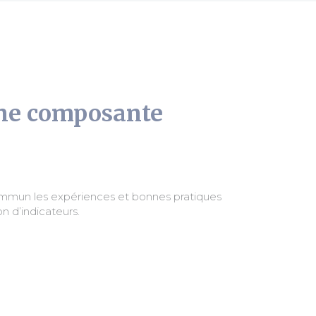
une composante
n d’indicateurs.