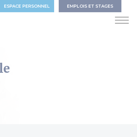
ESPACE PERSONNEL
EMPLOIS ET STAGES
le