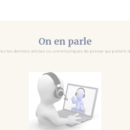
On en parle
ez les derniers articles ou communiqués de presse qui parlent d