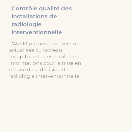
Contrôle qualité des
installations de
radiologie
interventionnelle
L'ANSM propose une version
actualisée du tableau
récapitulant l'ensemble des
informations pour la mise en
oeuvre de la décision de
radiologie interventionnelle
...