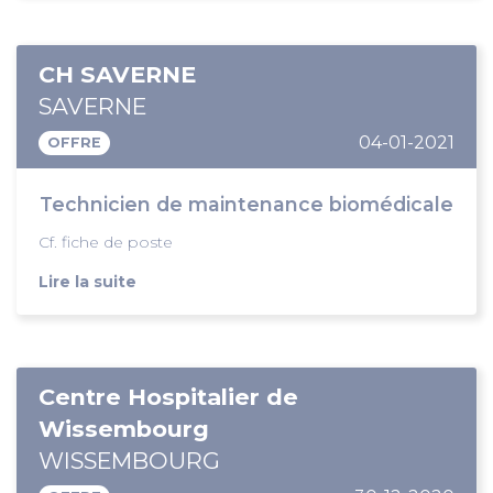
CH SAVERNE
SAVERNE
04-01-2021
OFFRE
Technicien de maintenance biomédicale
Cf. fiche de poste
Lire la suite
Centre Hospitalier de
Wissembourg
WISSEMBOURG