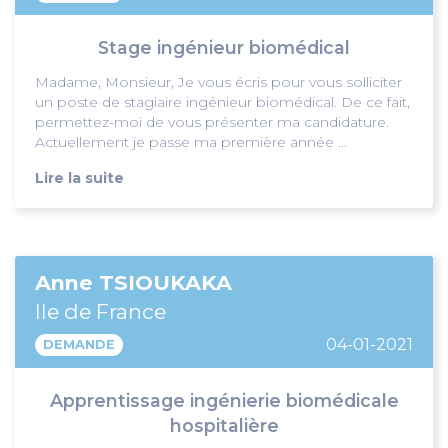
Stage ingénieur biomédical
Madame, Monsieur, Je vous écris pour vous solliciter
un poste de stagiaire ingénieur biomédical. De ce fait,
permettez-moi de vous présenter ma candidature.
Actuellement je passe ma première année ...
Lire la suite
Anne TSIOUKAKA
Ile de France
04-01-2021
DEMANDE
Apprentissage ingénierie biomédicale
hospitalière