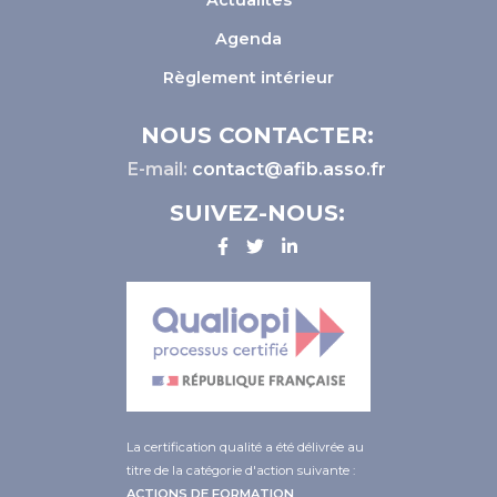
Actualités
Agenda
Règlement intérieur
NOUS CONTACTER:
E-mail:
contact@afib.asso.fr
SUIVEZ-NOUS:
La certification qualité a été délivrée au
titre de la catégorie d'action suivante :
ACTIONS DE FORMATION