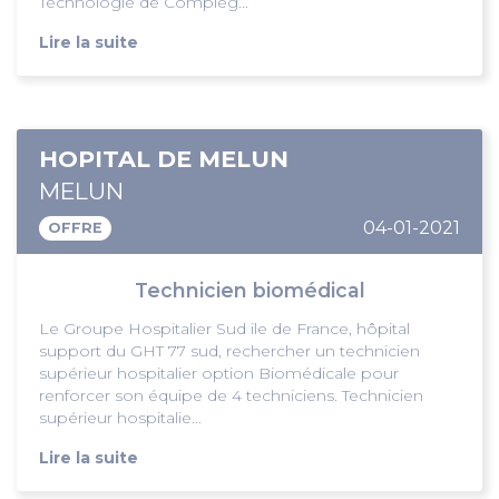
Technologie de Compièg...
Lire la suite
HOPITAL DE MELUN
MELUN
04-01-2021
OFFRE
Technicien biomédical
Le Groupe Hospitalier Sud ile de France, hôpital
support du GHT 77 sud, rechercher un technicien
supérieur hospitalier option Biomédicale pour
renforcer son équipe de 4 techniciens. Technicien
supérieur hospitalie...
Lire la suite