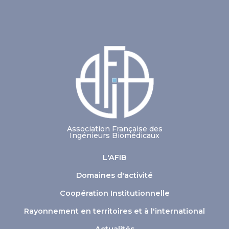
Association Française des
Ingénieurs Biomédicaux
L'AFIB
Domaines d'activité
Coopération Institutionnelle
Rayonnement en territoires et à l'international