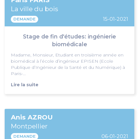
La ville du bois
15-01-2021
DEMANDE
Stage de fin d'études: ingénierie
biomédicale
Madame, Monsieur, Etudiant en troisième année en
biomédical à l’école d’ingénieur EPISEN (Ecole
Publique d’Ingénieur de la Santé et du Numérique) à
Paris-...
Lire la suite
Anis AZROU
Montpellier
06-01-2021
DEMANDE