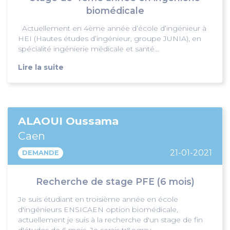
biomédicale
Actuellement en 4ème année d’école d’ingénieur à
HEI (Hautes études d’ingénieur, groupe JUNIA), en
spécialité ingénierie médicale et santé...
Lire la suite
ALAOUI Oussama
Caen
21-01-2021
DEMANDE
Recherche de stage PFE (6 mois)
Je suis étudiant en troisième année en école
d'ingénieurs ENSICAEN option biomédicale,
actuellement je suis à la recherche d'un stage de fin