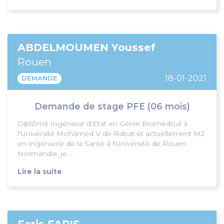
ABDELMOUMEN Youssef
Rouen
18-01-2021
DEMANDE
Demande de stage PFE (06 mois)
Diplômé Ingénieur d'Etat en Génie Biomédical à
l'Université Mohamed V de Rabat et actuellement M2
en Ingénierie de la Santé à l'Université de Rouen
Normandie, je ...
Lire la suite
Faris FARIS