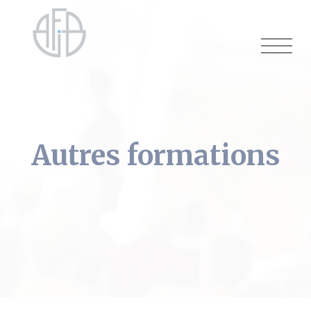
Cookies management panel
Autres formations