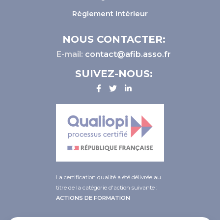
Règlement intérieur
NOUS CONTACTER:
E-mail:
contact@afib.asso.fr
SUIVEZ-NOUS:
La certification qualité a été délivrée au
titre de la catégorie d'action suivante :
ACTIONS DE FORMATION