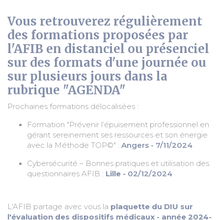
Vous retrouverez régulièrement
des formations proposées par
l'AFIB en distanciel ou présenciel
sur des formats d'une journée ou
sur plusieurs jours dans la
rubrique
"AGENDA"
Prochaines formations délocalisées :
Formation "Prévenir l’épuisement professionnel en
gérant sereinement ses ressources et son énergie
avec la Méthode TOP©" :
Angers - 7/11/2024
Cybersécurité – Bonnes pratiques et utilisation des
questionnaires AFIB :
Lille -
02/12/2024
L'AFIB partage avec vous la
plaquette du DIU sur
l'évaluation des dispositifs médicaux - année 2024-