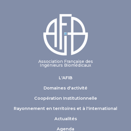
Association Française des
Ingénieurs Biomédicaux
L'AFIB
Domaines d'activité
Coopération Institutionnelle
Rayonnement en territoires et à l'international
Actualités
Agenda