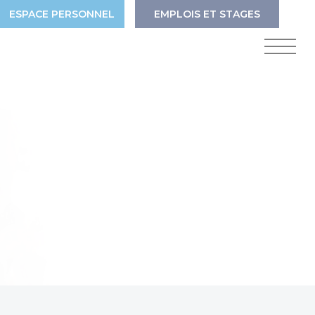
ESPACE PERSONNEL
EMPLOIS ET STAGES