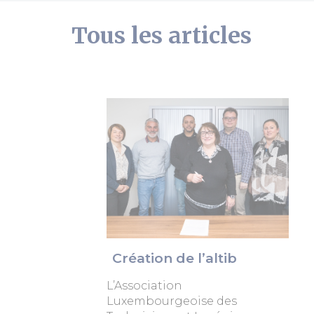
Tous les articles
Création de l’altib
L’Association
Luxembourgeoise des