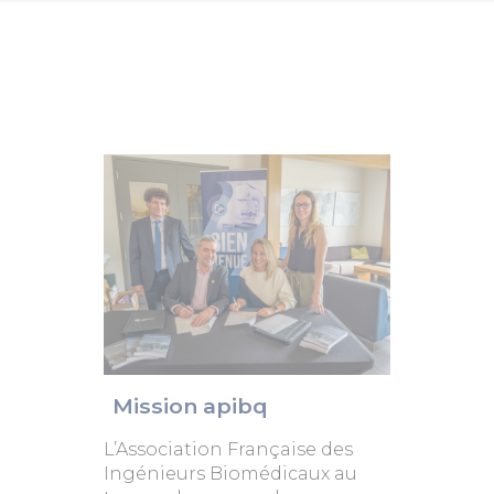
Mission apibq
L’Association Française des
Ingénieurs Biomédicaux au