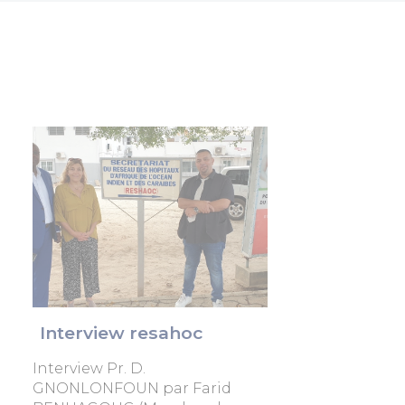
Interview resahoc
Interview Pr. D.
GNONLONFOUN par Farid