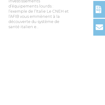
investissements
d’équipements lourds :
l’exemple de l’Italie Le CNEH et
l’AFIB vous emmènent à la
découverte du système de
santé italien e...