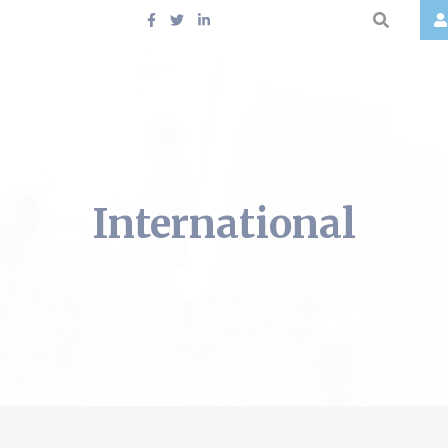
International