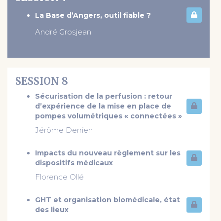
La Base d’Angers, outil fiable ?
André Grosjean
SESSION 8
Sécurisation de la perfusion : retour
d’expérience de la mise en place de
pompes volumétriques « connectées »
Jérôme Derrien
Impacts du nouveau règlement sur les
dispositifs médicaux
Florence Ollé
GHT et organisation biomédicale, état
des lieux