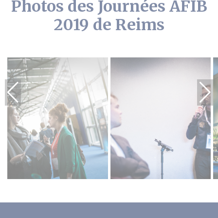
Photos des Journées AFIB
2019 de Reims