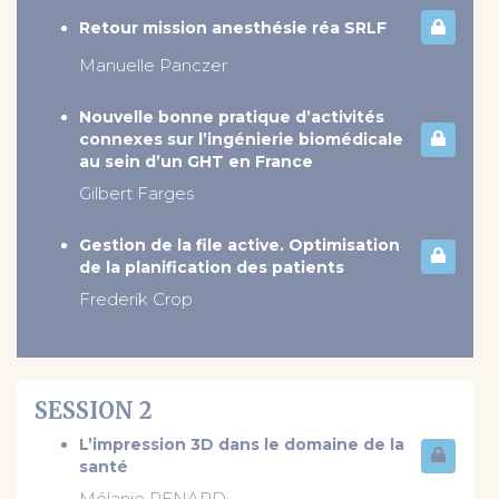
Retour mission anesthésie réa SRLF
Manuelle Panczer
Nouvelle bonne pratique d’activités
connexes sur l’ingénierie biomédicale
au sein d’un GHT en France
Gilbert Farges
Gestion de la file active. Optimisation
de la planification des patients
Frederik Crop
SESSION 2
L’impression 3D dans le domaine de la
santé
Mélanie RENARD