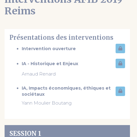
Reims
Présentations des interventions
Intervention ouverture
IA - Historique et Enjeux
Arnaud Renard
IA, Impacts économiques, éthiques et
sociétaux
Yann Moulier Boutang
SESSION 1