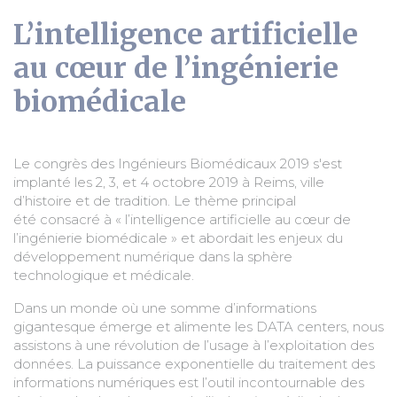
L’intelligence artificielle
au cœur de l’ingénierie
biomédicale
Le congrès des Ingénieurs Biomédicaux 2019 s'est
implanté les 2, 3, et 4 octobre 2019 à Reims, ville
d’histoire et de tradition. Le thème principal
été consacré à « l’intelligence artificielle au cœur de
l’ingénierie biomédicale » et abordait les enjeux du
développement numérique dans la sphère
technologique et médicale.
Dans un monde où une somme d’informations
gigantesque émerge et alimente les DATA centers, nous
assistons à une révolution de l’usage à l’exploitation des
données. La puissance exponentielle du traitement des
informations numériques est l’outil incontournable des