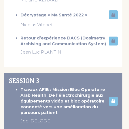
Décryptage « Ma Santé 2022 »
Nicolas Villenet
Retour d’expérience DACS (Dosimetry
Archiving and Communication System)
Jean Luc PLANTIN
SESSION 3
Travaux AFIB : Mission Bloc Opératoire
Arab Health. De l’électrochirurgie aux
équipements vidéo et bloc opératoire
connecté vers une amélioration du
parcours patient
Joel DELODE