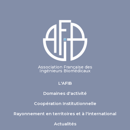
Association Française des
Ingénieurs Biomédicaux
L'AFIB
Domaines d'activité
Coopération Institutionnelle
Rayonnement en territoires et à l'international
Actualités