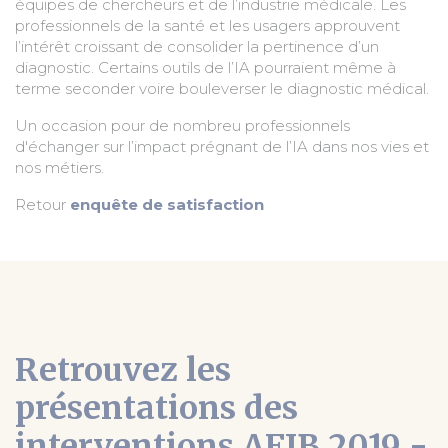
équipes de chercheurs et de l’industrie médicale. Les
professionnels de la santé et les usagers approuvent
l’intérêt croissant de consolider la pertinence d’un
diagnostic. Certains outils de l’IA pourraient même à
terme seconder voire bouleverser le diagnostic médical.
Un occasion pour de nombreu professionnels
d'échanger sur l’impact prégnant de l’IA dans nos vies et
nos métiers.
Retour
enquête de satisfaction
Retrouvez les
présentations des
interventions AFIB 2019 -