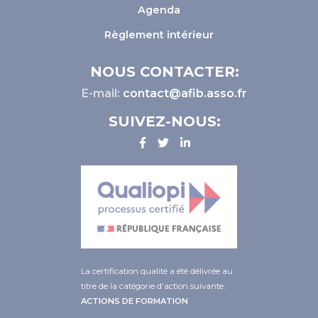
Agenda
Règlement intérieur
NOUS CONTACTER:
E-mail:
contact@afib.asso.fr
SUIVEZ-NOUS:
La certification qualité a été délivrée au
titre de la catégorie d'action suivante :
ACTIONS DE FORMATION