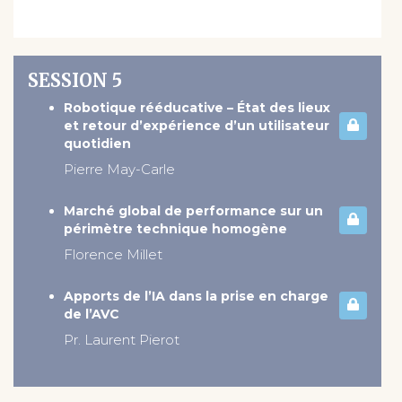
SESSION 5
Robotique rééducative – État des lieux
et retour d’expérience d’un utilisateur
quotidien
Pierre May-Carle
Marché global de performance sur un
périmètre technique homogène
Florence Millet
Apports de l’IA dans la prise en charge
de l’AVC
Pr. Laurent Pierot