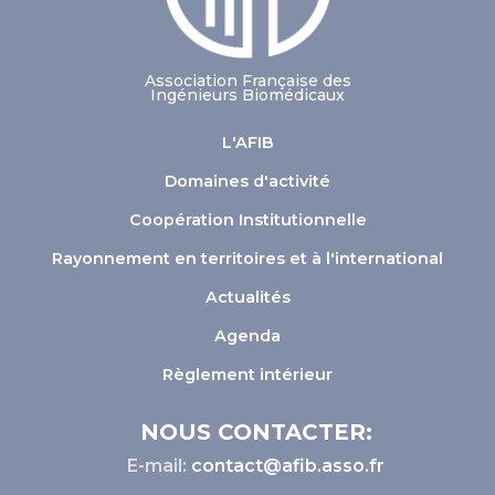
Association Française des
Ingénieurs Biomédicaux
L'AFIB
Domaines d'activité
Coopération Institutionnelle
Rayonnement en territoires et à l'international
Actualités
Agenda
Règlement intérieur
NOUS CONTACTER:
E-mail:
contact@afib.asso.fr