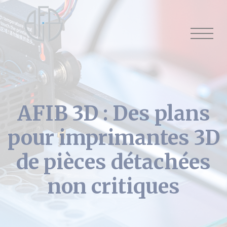
Cookies management panel
AFIB 3D : Des plans
pour imprimantes 3D
de pièces détachées
non critiques