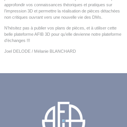
approfondir vos connaissances théoriques et pratiques sur
l’impression 3D et permettre la réalisation de pièces détachées
non critiques ouvrant vers une nouvelle vie des DMs.
N’hésitez pas à publier vos plans de pièces, et à utiliser cette
belle plateforme AFIB 3D pour qu’elle devienne notre plateforme
d’échanges !!!
Joel DELODE / Mélanie BLANCHARD