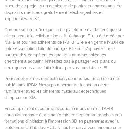
place de ce projet et un catalogue de parties et composants de
dispositifs médicaux gratuitement téléchargeables et
imprimables en 3D.
Comme son nom l’indique, cette plateforme n’a de sens que si
elle pousse à la collaboration et à l’échange. Elle a été créée par
l’AFIB et pour les adhérents de l’AFIB. Elle a en germe l’ADN de
notre Association faite de partage. Elle doit s’appuyer sur le
partage des compétences que de nombreux collègues
cherchent à acquérir. N’hésitez pas à partager vos plans ou
ceux que vous avez fait réaliser par vos prestataires !!!
Pour améliorer nos compétences communes, un article a été
publié dans IRBM News pour permettre à chacun de se
familiariser avec les différents matériaux et techniques
d’impression 3D.
En complément et comme évoqué en mars dernier, l’AFIB
souhaite proposer à ses adhérents en septembre prochain des
formations d’initiation à l’impression 3D en partenariat avec la
plateforme Co’lab des HCL. N’hésitez pas à vous inscrire pour