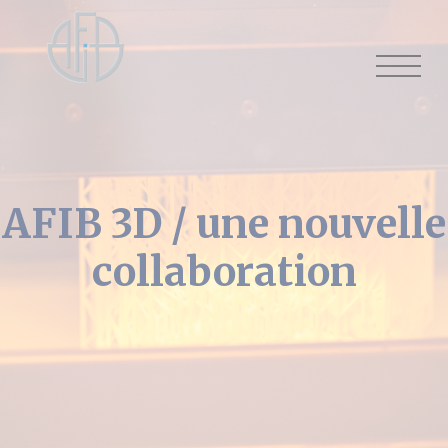
Cookies management panel
AFIB 3D / une nouvelle
collaboration