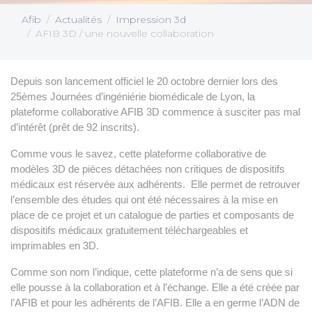
Afib
Actualités
Impression 3d
AFIB 3D / une nouvelle collaboration
Depuis son lancement officiel le 20 octobre dernier lors des
25èmes Journées d’ingéniérie biomédicale de Lyon, la
plateforme collaborative AFIB 3D commence à susciter pas mal
d’intérêt (prêt de 92 inscrits).
Comme vous le savez, cette plateforme collaborative de
modèles 3D de pièces détachées non critiques de dispositifs
médicaux est réservée aux adhérents. Elle permet de retrouver
l’ensemble des études qui ont été nécessaires à la mise en
place de ce projet et un catalogue de parties et composants de
dispositifs médicaux gratuitement téléchargeables et
imprimables en 3D.
Comme son nom l’indique, cette plateforme n’a de sens que si
elle pousse à la collaboration et à l’échange. Elle a été créée par
l’AFIB et pour les adhérents de l’AFIB. Elle a en germe l’ADN de