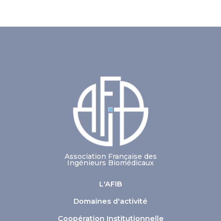
Association Française des
Ingénieurs Biomédicaux
L'AFIB
Domaines d'activité
Coopération Institutionnelle