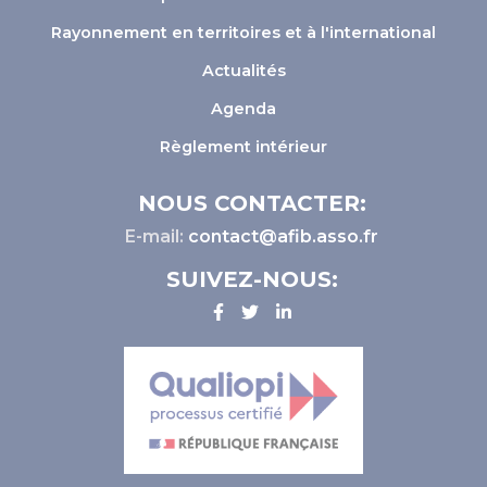
Rayonnement en territoires et à l'international
Actualités
Agenda
Règlement intérieur
NOUS CONTACTER:
E-mail:
contact@afib.asso.fr
SUIVEZ-NOUS: