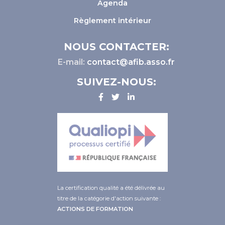
Agenda
Règlement intérieur
NOUS CONTACTER:
E-mail:
contact@afib.asso.fr
SUIVEZ-NOUS:
La certification qualité a été délivrée au
titre de la catégorie d'action suivante :
ACTIONS DE FORMATION