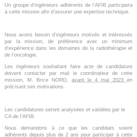
Un groupe d’ingénieurs adhérents de l’AFIB participera
à cette mission afin d’assurer une expertise technique.
Nous avons besoin d’ingénieurs motivés et intéressés
par la mission, de préférence avec un minimum
d’expérience dans les domaines de la radiothérapie et
de l’oncologie.
Les ingénieurs souhaitant faire acte de candidature
doivent contacter par mail le coordinateur de cette
mission, M. Brice NORD,
avant le 4 mai 2023
en
précisant ses motivations.
Les candidatures seront analysées et validées par le
CA de l’AFIB.
Nous demandons à ce que les candidats soient
adhérents depuis plus de 2 ans pour participer à cette