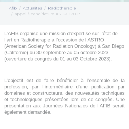
Afib
Actualités
Radiothérapie
appel à candidature ASTRO 2023
L’AFIB organise une mission d’expertise sur l’état de
l’art en Radiothérapie à l’occasion de l’ASTRO
(American Society for Radiation Oncology) à San Diego
(Californie) du 30 septembre au 05 octobre 2023
(ouverture du congrès du 01 au 03 Octobre 2023).
L’objectif est de faire bénéficier à l’ensemble de la
profession, par l’intermédiaire d’une publication par
domaines et constructeurs, des nouveautés techniques
et technologiques présentées lors de ce congrès. Une
présentation aux Journées Nationales de l’AFIB serait
également demandée.