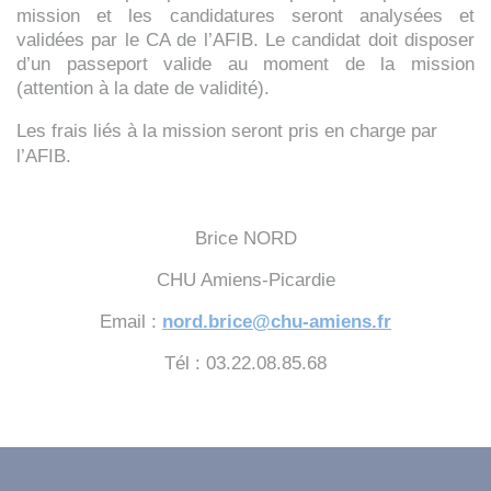
mission et les candidatures seront analysées et
validées par le CA de l’AFIB. Le candidat doit disposer
d’un passeport valide au moment de la mission
(attention à la date de validité).
Les frais liés à la mission seront pris en charge par
l’AFIB.
Brice NORD
CHU Amiens-Picardie
Email
:
nord.brice@chu-amiens.fr
Tél
: 03.22.08.85.68