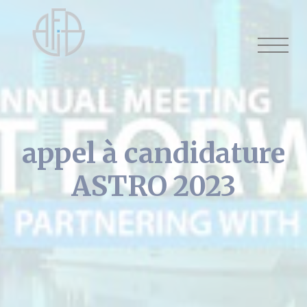
Cookies management panel
appel à candidature
ASTRO 2023