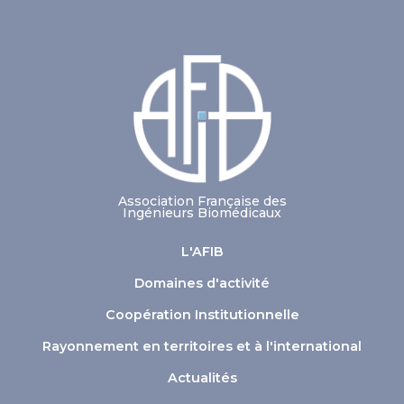
Association Française des
Ingénieurs Biomédicaux
L'AFIB
Domaines d'activité
Coopération Institutionnelle
Rayonnement en territoires et à l'international
Actualités