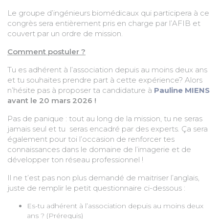
Le groupe d’ingénieurs biomédicaux qui participera à ce
congrès sera entièrement pris en charge par l’AFIB et
couvert par un ordre de mission.
Comment postuler ?
Tu es adhérent à l’association depuis au moins deux ans
et tu souhaites prendre part à cette expérience? Alors
n’hésite pas à proposer ta candidature à
Pauline MIENS
avant le 20 mars 2026 !
Pas de panique : tout au long de la mission, tu ne seras
jamais seul et tu seras encadré par des experts. Ça sera
également pour toi l’occasion de renforcer tes
connaissances dans le domaine de l’imagerie et de
développer ton réseau professionnel !
Il ne t’est pas non plus demandé de maitriser l’anglais,
juste de remplir le petit questionnaire ci-dessous :
Es-tu adhérent à l’association depuis au moins deux
ans ? (Prérequis)