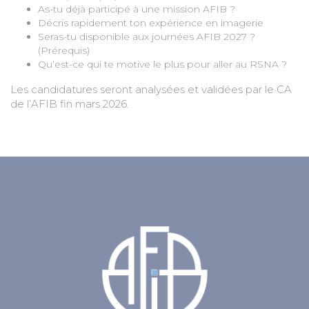
As-tu déjà participé à une mission AFIB ?
Décris rapidement ton expérience en imagerie
Seras-tu disponible aux journées AFIB 2027 ?
(Prérequis)
Qu’est-ce qui te motive le plus pour aller au RSNA ?
Les candidatures seront analysées et validées par le CA
de l’AFIB fin mars 2026.