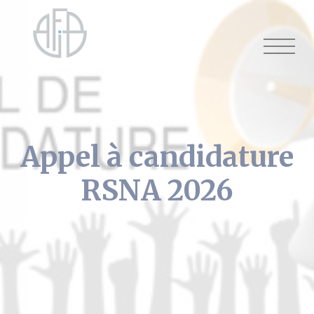
Cookies management panel
Appel à candidature
RSNA 2026