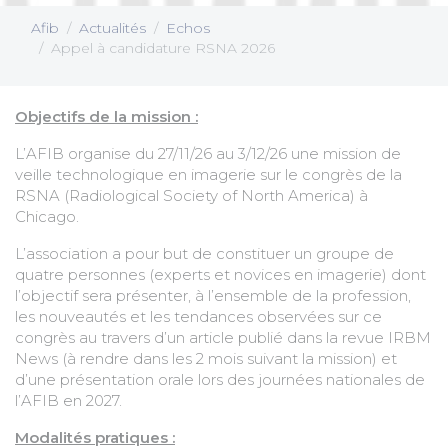
Afib
Actualités
Echos
Appel à candidature RSNA 2026
Objectifs de la mission :
L’AFIB organise du 27/11/26 au 3/12/26 une mission de
veille technologique en imagerie sur le congrès de la
RSNA (Radiological Society of North America) à
Chicago.
L’association a pour but de constituer un groupe de
quatre personnes (experts et novices en imagerie) dont
l’objectif sera présenter, à l’ensemble de la profession,
les nouveautés et les tendances observées sur ce
congrès au travers d’un article publié dans la revue IRBM
News (à rendre dans les 2 mois suivant la mission) et
d’une présentation orale lors des journées nationales de
l’AFIB en 2027.
Modalités pratiques :