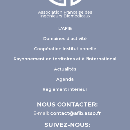
Association Française des
Ingénieurs Biomédicaux
L'AFIB
Domaines d'activité
Coopération Institutionnelle
Rayonnement en territoires et à l'international
Actualités
Agenda
Règlement intérieur
NOUS CONTACTER:
E-mail:
contact@afib.asso.fr
SUIVEZ-NOUS: