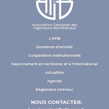
Association Française des
Ingénieurs Biomédicaux
L'AFIB
Domaines d'activité
Coopération Institutionnelle
Rayonnement en territoires et à l'international
Actualités
Agenda
Règlement intérieur
NOUS CONTACTER: