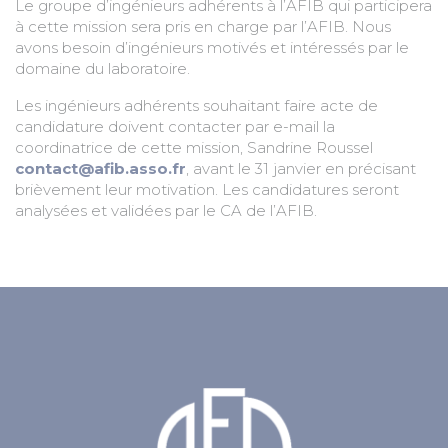
Le groupe d’ingénieurs adhérents à l’AFIB qui participera
à cette mission sera pris en charge par l’AFIB. Nous
avons besoin d’ingénieurs motivés et intéressés par le
domaine du laboratoire.
Les ingénieurs adhérents souhaitant faire acte de
candidature doivent contacter par e-mail la
coordinatrice de cette mission, Sandrine Roussel
contact@afib.asso.fr
, avant le 31 janvier en précisant
brièvement leur motivation. Les candidatures seront
analysées et validées par le CA de l’AFIB.