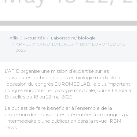
Afib
Actualités
Laboratoire/ biologie
APPEL A CANDIDATURES Mission EUROMEDLAB
2025
L’AFIB organise une mission d’expertise sur les
nouveautés technologiques en biologie médicale à
l’occasion du congrès EUROMEDLAB, le plus important
congrès européen en biologie médicale, qui se tiendra à
Bruxelles du 18 au 22 mai 2025.
Le but est de faire bénéficier à l’ensemble de la
profession des nouveautés présentées à ce congrès par
l’intermédiaire d’une publication dans la revue IRBM
news.