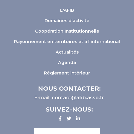
L'AFIB
Domaines d'activité
Coopération Institutionnelle
Rayonnement en territoires et à l'international
Actualités
Agenda
Règlement intérieur
NOUS CONTACTER:
E-mail:
contact@afib.asso.fr
SUIVEZ-NOUS: