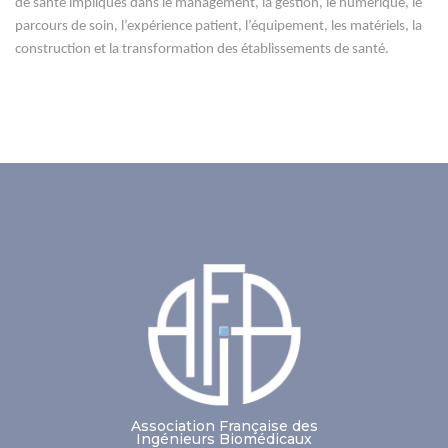
de santé impliqués dans le management, la gestion, le numérique, le
parcours de soin, l’expérience patient, l’équipement, les matériels, la
construction et la transformation des établissements de santé.
Association Française des
Ingénieurs Biomédicaux