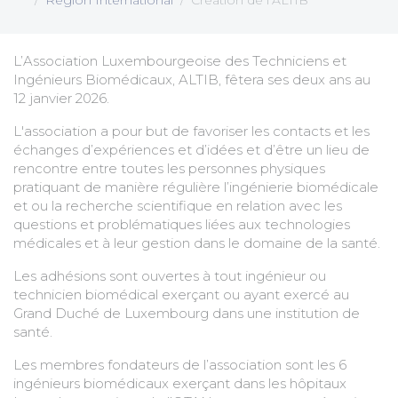
Region International
Création de l’ALTIB
L’Association Luxembourgeoise des Techniciens et
Ingénieurs Biomédicaux, ALTIB, fêtera ses deux ans au
12 janvier 2026.
L'association a pour but de favoriser les contacts et les
échanges d’expériences et d’idées et d’être un lieu de
rencontre entre toutes les personnes physiques
pratiquant de manière régulière l’ingénierie biomédicale
et ou la recherche scientifique en relation avec les
questions et problématiques liées aux technologies
médicales et à leur gestion dans le domaine de la santé.
Les adhésions sont ouvertes à tout ingénieur ou
technicien biomédical exerçant ou ayant exercé au
Grand Duché de Luxembourg dans une institution de
santé.
Les membres fondateurs de l’association sont les 6
ingénieurs biomédicaux exerçant dans les hôpitaux