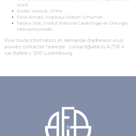
Nord
Elodie Winizuk, OTAN
Farid Annabi, Hopitaux Robert Schuman
Tatiana Jest, Institut National Cardiologie et Chirurgie
Interventionnelle
Pour toute information, et demande d’adhésion vous
pouvez contacter l’adresse : contact@altib.lu ALTIB 4
rue Barble L 1210 Luxembourg