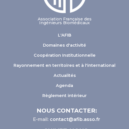
Association Française des
Ingénieurs Biomédicaux
L'AFIB
Domaines d'activité
Coopération Institutionnelle
Rayonnement en territoires et à l'international
Actualités
Agenda
Règlement intérieur
NOUS CONTACTER:
E-mail:
contact@afib.asso.fr