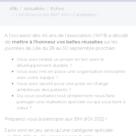
Afib
Actualités
Echos
L’AFIB lance les BM* d’Or ! Candidatez !
A l’occasion des 40 ans de l’association, l’AFIB a décidé
de
mettre à l’honneur vos belles réussites
sur les
journées de Lille du 28 au 30 septembre prochain.
Vous avez réalisé un projet en lien avec le
développement durable ?
Vous avez mis en place une organisation innovante
avec votre équipe ?
Vous avez œuvré pour une prise en charge
ambitieuse des patients ?
Ou vous souhaitez tout simplement nous faire
partager une réalisation spéciale ou qui vous tient à
cœur ?
Préparez-vous à participer aux BM d’Or 2022 !
3 prix sont en jeu, ainsi qu’une catégorie spéciale :