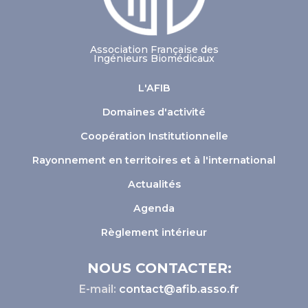
Association Française des
Ingénieurs Biomédicaux
L'AFIB
Domaines d'activité
Coopération Institutionnelle
Rayonnement en territoires et à l'international
Actualités
Agenda
Règlement intérieur
NOUS CONTACTER:
E-mail:
contact@afib.asso.fr