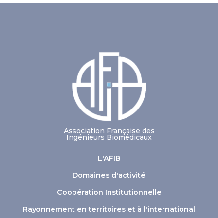
Association Française des
Ingénieurs Biomédicaux
L'AFIB
Domaines d'activité
Coopération Institutionnelle
Rayonnement en territoires et à l'international