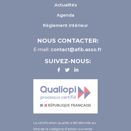
Actualités
Agenda
Règlement intérieur
NOUS CONTACTER:
E-mail:
contact@afib.asso.fr
SUIVEZ-NOUS:
La certification qualité a été délivrée au
titre de la catégorie d'action suivante :