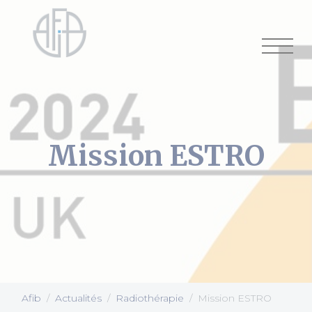
Cookies management panel
Mission ESTRO
Afib
Actualités
Radiothérapie
Mission ESTRO