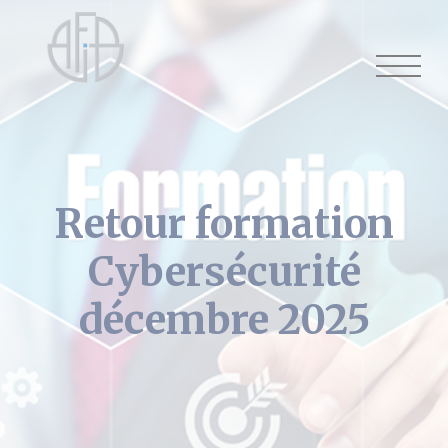
Cookies management panel
Retour formation
Cybersécurité
décembre 2025