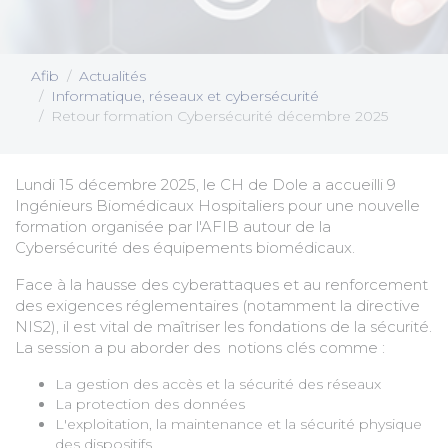
Afib
Actualités
Informatique, réseaux et cybersécurité
Retour formation Cybersécurité décembre 2025
Lundi 15 décembre 2025, le CH de Dole a accueilli 9
Ingénieurs Biomédicaux Hospitaliers pour une nouvelle
formation organisée par l'AFIB autour de la
Cybersécurité des équipements biomédicaux.
Face à la hausse des cyberattaques et au renforcement
des exigences réglementaires (notamment la directive
NIS2), il est vital de maîtriser les fondations de la sécurité.
La session a pu aborder des notions clés comme :
La gestion des accès et la sécurité des réseaux
La protection des données
L'exploitation, la maintenance et la sécurité physique
des dispositifs