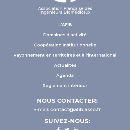
Association Française des
Ingénieurs Biomédicaux
L'AFIB
Domaines d'activité
Coopération Institutionnelle
Rayonnement en territoires et à l'international
Actualités
Agenda
Règlement intérieur
NOUS CONTACTER:
E-mail:
contact@afib.asso.fr
SUIVEZ-NOUS: