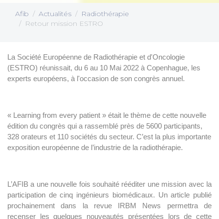
Afib
Actualités
Radiothérapie
Retour mission ESTRO
La Société Européenne de Radiothérapie et d'Oncologie
(ESTRO) réunissait, du 6 au 10 Mai 2022 à Copenhague, les
experts européens, à l'occasion de son congrès annuel.
« Learning from every patient » était le thème de cette nouvelle
édition du congrès qui a rassemblé près de 5600 participants,
328 orateurs et 110 sociétés du secteur. C’est la plus importante
exposition européenne de l’industrie de la radiothérapie.
L’AFIB a une nouvelle fois souhaité rééditer une mission avec la
participation de cinq ingénieurs biomédicaux. Un article publié
prochainement dans la revue IRBM News permettra de
recenser les quelques nouveautés présentées lors de cette