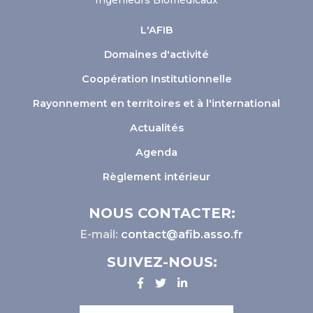
Ingénieurs Biomédicaux
L'AFIB
Domaines d'activité
Coopération Institutionnelle
Rayonnement en territoires et à l'international
Actualités
Agenda
Règlement intérieur
NOUS CONTACTER:
E-mail:
contact@afib.asso.fr
SUIVEZ-NOUS: