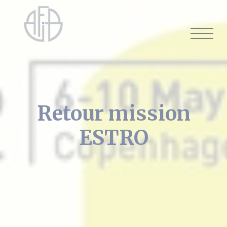
Cookies management panel
Retour mission
ESTRO