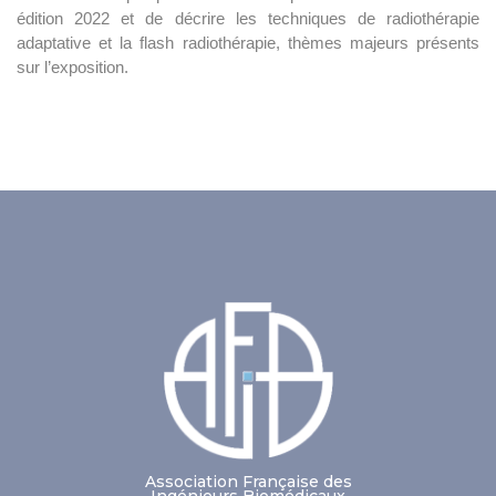
édition 2022 et de décrire les techniques de radiothérapie
adaptative et la flash radiothérapie, thèmes majeurs présents
sur l’exposition.
Association Française des