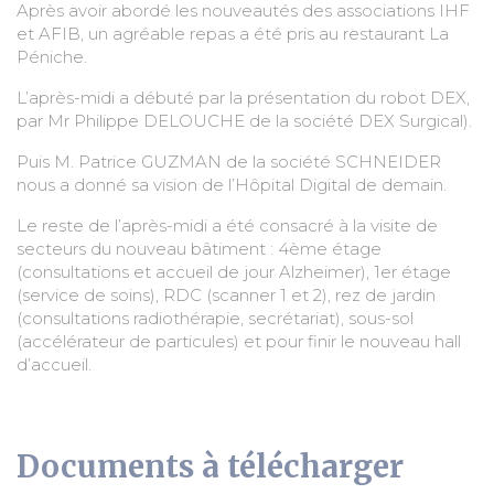
Après avoir abordé les nouveautés des associations IHF
et AFIB, un agréable repas a été pris au restaurant La
Péniche.
L’après-midi a débuté par la présentation du robot DEX,
par Mr Philippe DELOUCHE de la société DEX Surgical).
Puis M. Patrice GUZMAN de la société SCHNEIDER
nous a donné sa vision de l’Hôpital Digital de demain.
Le reste de l’après-midi a été consacré à la visite de
secteurs du nouveau bâtiment : 4ème étage
(consultations et accueil de jour Alzheimer), 1er étage
(service de soins), RDC (scanner 1 et 2), rez de jardin
(consultations radiothérapie, secrétariat), sous-sol
(accélérateur de particules) et pour finir le nouveau hall
d’accueil.
Documents à télécharger