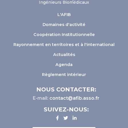
Ingénieurs Biomédicaux
L'AFIB
Domaines d'activité
Coopération Institutionnelle
Rayonnement en territoires et à l'international
Actualités
Agenda
Règlement intérieur
NOUS CONTACTER:
E-mail:
contact@afib.asso.fr
SUIVEZ-NOUS: