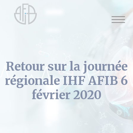
Cookies management panel
Retour sur la journée
régionale IHF AFIB 6
février 2020