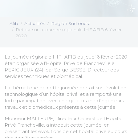
Afib
Actualités
Region Sud ouest
Retour sur la journée régionale IHF AFIB 6 février
2020
La journée régionale IHF- AFIB du jeudi 6 février 2020
était organisée à l’Hôpital Privé de Francheville à
PERIGUEUX (24), par Serge BESSE, Directeur des
services techniques et biomédical.
La thématique de cette journée portait sur l’évolution
technologique d’un hôpital privé, et a remporté une
forte participation avec une quarantaine d’ingénieurs
travaux et biomédicaux présents à cette journée.
Monsieur MALTERRE, Directeur Général de l’Hôpital
Privé Francheville, a introduit cette journée, en
présentant les évolutions de cet hôpital privé au cours
des dernières années.