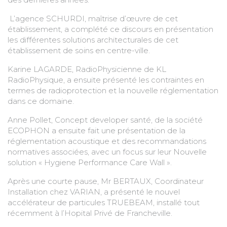
L’agence SCHURDI, maîtrise d’œuvre de cet
établissement, a complété ce discours en présentation
les différentes solutions architecturales de cet
établissement de soins en centre-ville.
Karine LAGARDE, RadioPhysicienne de KL
RadioPhysique, a ensuite présenté les contraintes en
termes de radioprotection et la nouvelle réglementation
dans ce domaine.
Anne Pollet, Concept developer santé, de la société
ECOPHON a ensuite fait une présentation de la
réglementation acoustique et des recommandations
normatives associées, avec un focus sur leur Nouvelle
solution « Hygiene Performance Care Wall ».
Après une courte pause, Mr BERTAUX, Coordinateur
Installation chez VARIAN, a présenté le nouvel
accélérateur de particules TRUEBEAM, installé tout
récemment à l’Hopital Privé de Francheville.