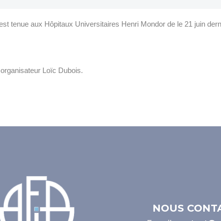
’est tenue aux Hôpitaux Universitaires Henri Mondor de le 21 juin dern
 organisateur Loïc Dubois.
NOUS CONT