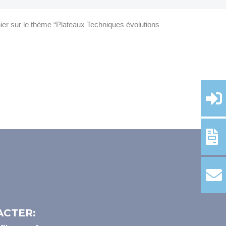
ier sur le thème “Plateaux Techniques évolutions 
ACTER: