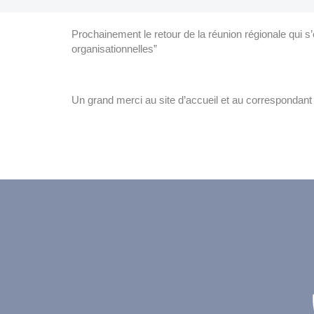
Prochainement le retour de la réunion régionale qui s
organisationnelles”
Un grand merci au site d’accueil et au correspondant