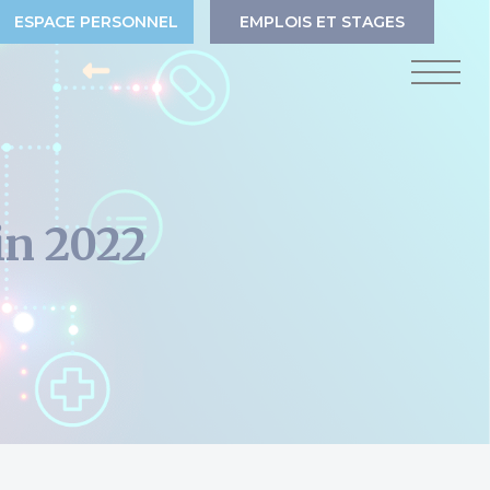
ESPACE PERSONNEL
EMPLOIS ET STAGES
in 2022