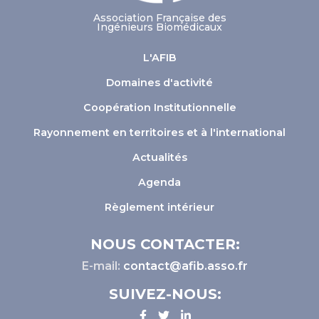
Association Française des
Ingénieurs Biomédicaux
L'AFIB
Domaines d'activité
Coopération Institutionnelle
Rayonnement en territoires et à l'international
Actualités
Agenda
Règlement intérieur
NOUS CONTACTER:
E-mail:
contact@afib.asso.fr
SUIVEZ-NOUS: