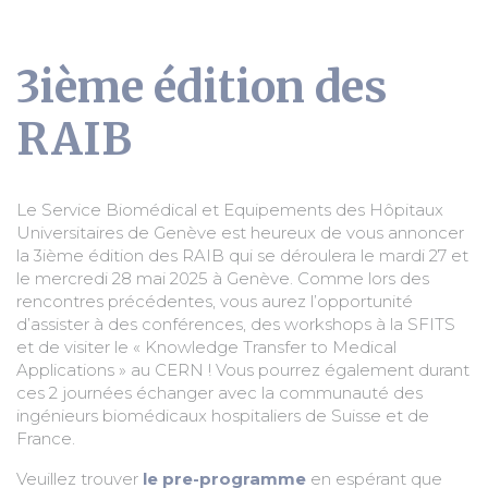
3ième édition des
RAIB
Le Service Biomédical et Equipements des Hôpitaux
Universitaires de Genève est heureux de vous annoncer
la 3ième édition des RAIB qui se déroulera le mardi 27 et
le mercredi 28 mai 2025 à Genève. Comme lors des
rencontres précédentes, vous aurez l’opportunité
d’assister à des conférences, des workshops à la SFITS
et de visiter le « Knowledge Transfer to Medical
Applications » au CERN ! Vous pourrez également durant
ces 2 journées échanger avec la communauté des
ingénieurs biomédicaux hospitaliers de Suisse et de
France.
Veuillez trouver
le pre-programme
en espérant que