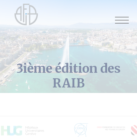
Cookies management panel
3ième édition des
RAIB