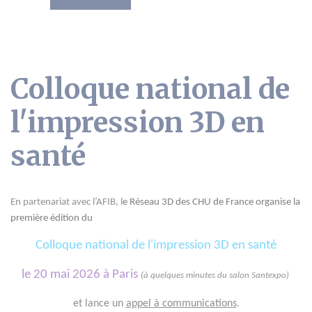
Colloque national de
l'impression 3D en
santé
En partenariat avec l’AFIB, l
e Réseau 3D des CHU de France organise la
première édition du
Colloque national de l'impression 3D en santé
le 20 mai 2026 à Paris
(
à quelques minutes du salon Santexpo)
et lance un
appel à communications
.