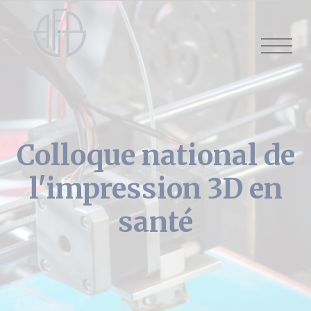
Cookies management panel
Colloque national de
l'impression 3D en
santé