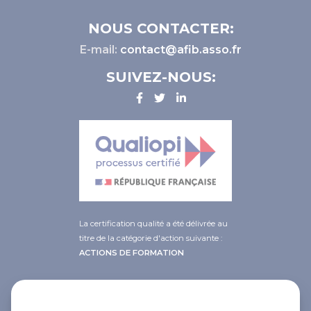
NOUS CONTACTER:
E-mail:
contact@afib.asso.fr
SUIVEZ-NOUS:
La certification qualité a été délivrée au
titre de la catégorie d'action suivante :
ACTIONS DE FORMATION