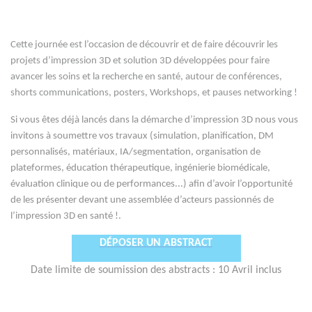
Cette journée est l’occasion de découvrir et de faire découvrir les
projets d’impression 3D et solution 3D développées pour faire
avancer les soins et la recherche en santé, autour de conférences,
shorts communications, posters, Workshops, et pauses networking !
Si vous êtes déjà lancés dans la démarche d’impression 3D nous vous
invitons à soumettre vos travaux (simulation, planification, DM
personnalisés, matériaux, IA/segmentation, organisation de
plateformes, éducation thérapeutique, ingénierie biomédicale,
évaluation clinique ou de performances...) afin d’avoir l’opportunité
de les présenter devant une assemblée d’acteurs passionnés de
l’impression 3D en santé !.
DÉPOSER UN ABSTRACT
Date limite de soumission des abstracts : 10 Avril inclus