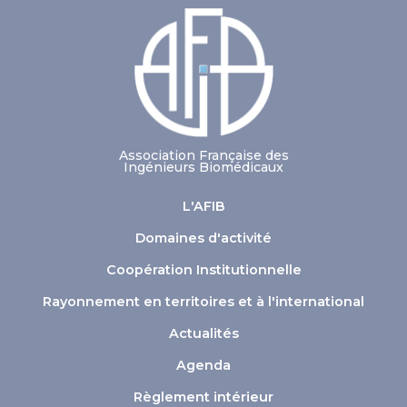
Association Française des
Ingénieurs Biomédicaux
L'AFIB
Domaines d'activité
Coopération Institutionnelle
Rayonnement en territoires et à l'international
Actualités
Agenda
Règlement intérieur