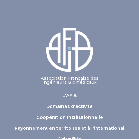
Association Française des
Ingénieurs Biomédicaux
L'AFIB
Domaines d'activité
Coopération Institutionnelle
Rayonnement en territoires et à l'international