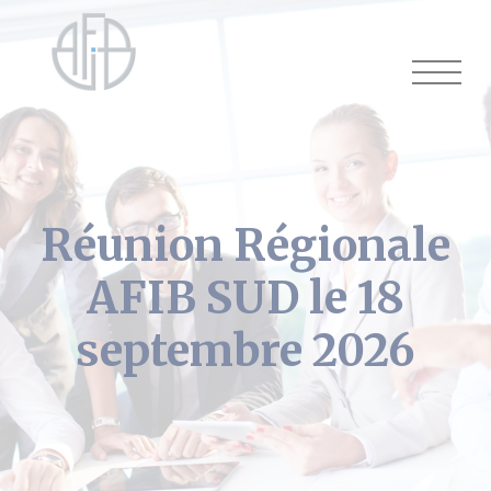
Cookies management panel
Réunion Régionale
AFIB SUD le 18
septembre 2026