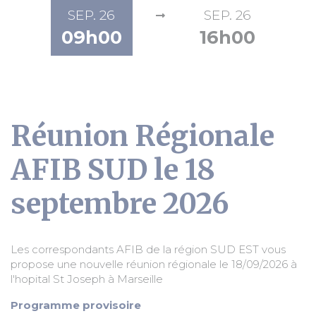
SEP. 26
SEP. 26
09h00
16h00
Réunion Régionale
AFIB SUD le 18
septembre 2026
Les correspondants AFIB de la région SUD EST vous
propose une nouvelle réunion régionale le 18/09/2026 à
l'hopital St Joseph à Marseille
Programme provisoire