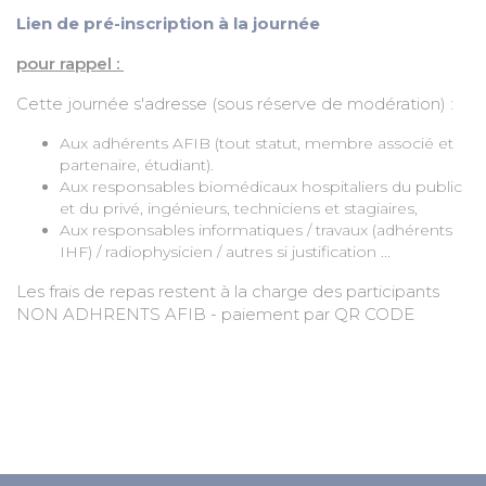
Lien de pré-inscription à la journée
pour rappel :
Cette journée s'adresse (sous réserve de modération) :
Aux adhérents AFIB (tout statut, membre associé et
partenaire, étudiant).
Aux responsables biomédicaux hospitaliers du public
et du privé, ingénieurs, techniciens et stagiaires,
Aux responsables informatiques / travaux (adhérents
IHF) / radiophysicien / autres si justification ...
Les frais de repas restent à la charge des participants
NON ADHRENTS AFIB - paiement par QR CODE