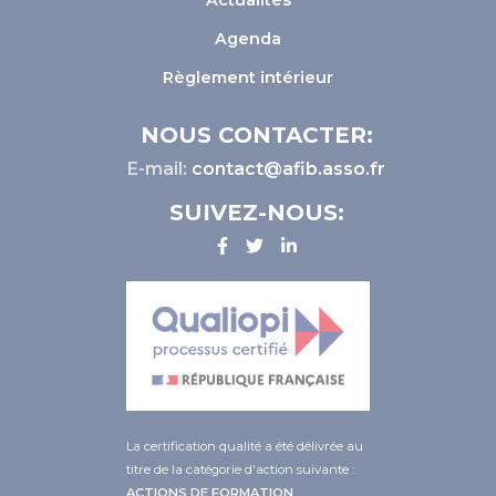
Actualités
Agenda
Règlement intérieur
NOUS CONTACTER:
E-mail:
contact@afib.asso.fr
SUIVEZ-NOUS:
La certification qualité a été délivrée au
titre de la catégorie d'action suivante :
ACTIONS DE FORMATION