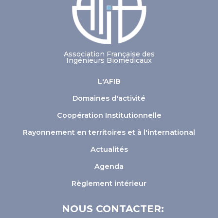
Association Française des
Ingénieurs Biomédicaux
L'AFIB
Domaines d'activité
Coopération Institutionnelle
Rayonnement en territoires et à l'international
Actualités
Agenda
Règlement intérieur
NOUS CONTACTER: