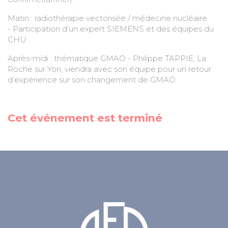
Matin : radiothérapie vectorisée / médecine nucléaire
- Participation d’un expert SIEMENS et des équipes du
CHU
Après-midi : thématique GMAO - Philippe TAPPIE, La
Roche sur Yon, viendra avec son équipe pour un retour
d’expérience sur son changement de GMAO
Cet événement est terminé