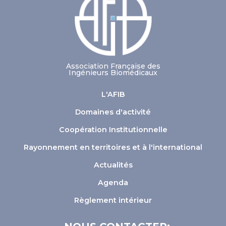
Association Française des
Ingénieurs Biomédicaux
L'AFIB
Domaines d'activité
Coopération Institutionnelle
Rayonnement en territoires et à l'international
Actualités
Agenda
Règlement intérieur