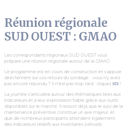
Réunion régionale
SUD OUEST : GMAO
Les correspondants régionaux SUD OUEST vous
prépare une réunion régionale autour de la GMAO
Le programme est en cours de construction et s’appuie
directement sur vos retours du sondage .. vous n'y avez
pas encore répondu ? Il n'est pas trop tard : cliquez
ICI
!
La journée s’articulera autour des thématiques liées aux
indicateurs et à leur exploitation fiable grâce aux outils
disponibles sur le marché. Il ressort déjà que le suivi de la
maintenance préventive constitue un axe majeur, et
que de nombreux participants attendent également
des indicateurs relatifs aux inventaires (vétusté,