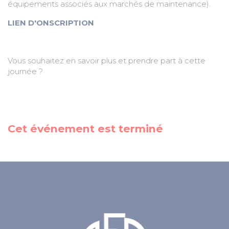
équipements associés aux marchés de maintenance).
LIEN D'ONSCRIPTION
Vous souhaitez en savoir plus et prendre part à cette
journée ?
Cet événement est terminé