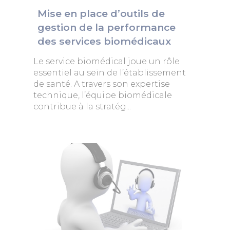
Mise en place d’outils de
gestion de la performance
des services biomédicaux
Le service biomédical joue un rôle
essentiel au sein de l’établissement
de santé. A travers son expertise
technique, l’équipe biomédicale
contribue à la stratég...