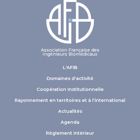
Association Française des
Ingénieurs Biomédicaux
L'AFIB
Domaines d'activité
Coopération Institutionnelle
Rayonnement en territoires et à l'international
Actualités
Agenda
Règlement intérieur