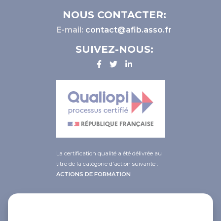
NOUS CONTACTER:
E-mail:
contact@afib.asso.fr
SUIVEZ-NOUS:
La certification qualité a été délivrée au
titre de la catégorie d'action suivante :
ACTIONS DE FORMATION