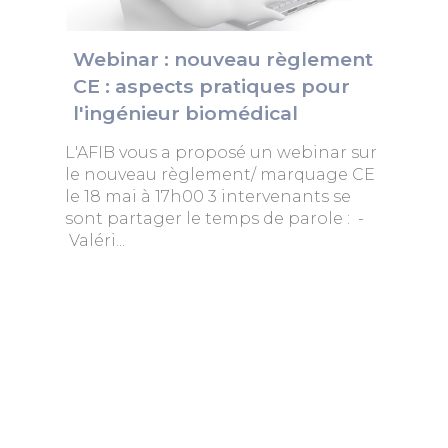
Webinar : nouveau règlement
CE : aspects pratiques pour
l'ingénieur biomédical
L'AFIB vous a proposé un webinar sur
le nouveau règlement/ marquage CE
le 18 mai à 17h00 3 intervenants se
sont partager le temps de parole : -
Valéri...