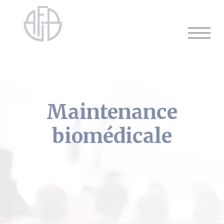
Cookies management panel
Maintenance
biomédicale