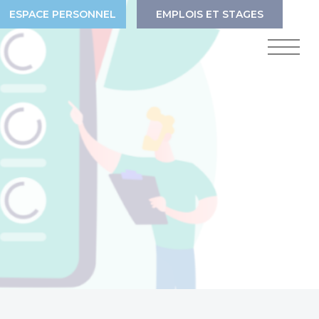
ESPACE PERSONNEL
EMPLOIS ET STAGES