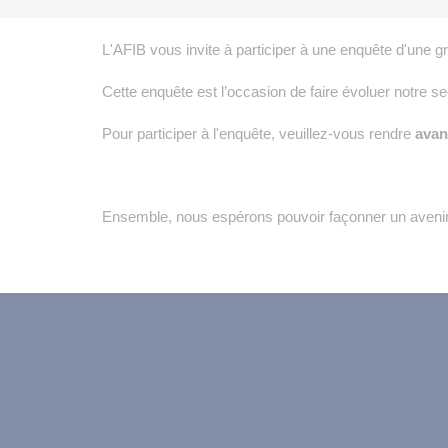
L'AFIB vous invite à participer à une enquête d'une 
Cette enquête est l’occasion de faire évoluer notre 
Pour participer à l'enquête, veuillez-vous rendre
avant
Ensemble, nous espérons pouvoir façonner un avenir 