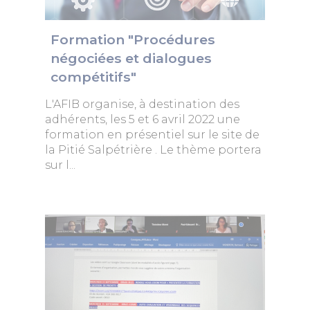
Formation "Procédures
négociées et dialogues
compétitifs"
L'AFIB organise, à destination des
adhérents, les 5 et 6 avril 2022 une
formation en présentiel sur le site de
la Pitié Salpétrière . Le thème portera
sur l...