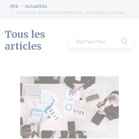
Afib
Actualités
Domaine d'expertise Réflexion, valorisation métier
Tous les
articles