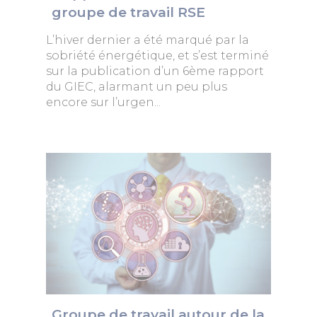
groupe de travail RSE
L’hiver dernier a été marqué par la
sobriété énergétique, et s’est terminé
sur la publication d’un 6ème rapport
du GIEC, alarmant un peu plus
encore sur l’urgen...
Groupe de travail autour de la