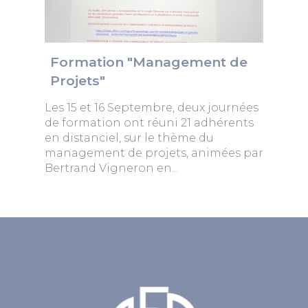
Formation "Management de
Projets"
Les 15 et 16 Septembre, deux journées
de formation ont réuni 21 adhérents
en distanciel, sur le thème du
management de projets, animées par
Bertrand Vigneron en...