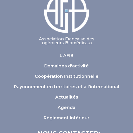
Association Française des
Ingénieurs Biomédicaux
L'AFIB
Domaines d'activité
Coopération Institutionnelle
Rayonnement en territoires et à l'international
Actualités
Agenda
Règlement intérieur