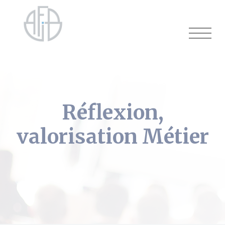
Cookies management panel
Réflexion,
valorisation Métier