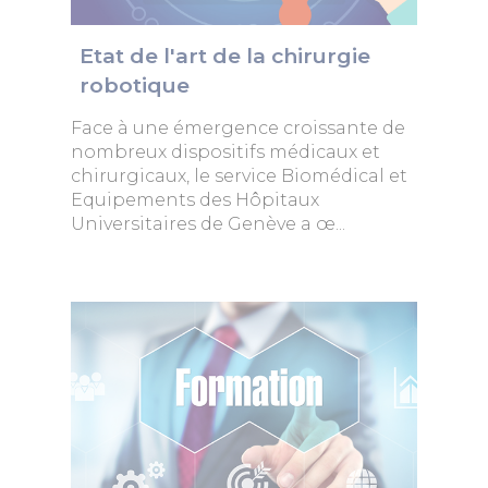
Etat de l'art de la chirurgie
robotique
Face à une émergence croissante de
nombreux dispositifs médicaux et
chirurgicaux, le service Biomédical et
Equipements des Hôpitaux
Universitaires de Genève a œ...