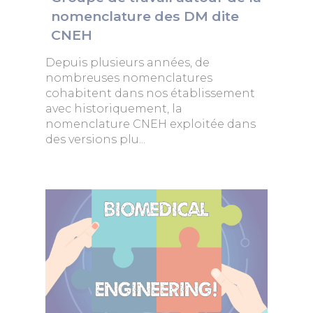
nomenclature des DM dite
CNEH
Depuis plusieurs années, de
nombreuses nomenclatures
cohabitent dans nos établissement
avec historiquement, la
nomenclature CNEH exploitée dans
des versions plu...