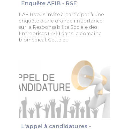
Enquête AFIB - RSE
L'AFIB vous invite à participer à une
enquête d'une grande importance
sur la Responsabilité Sociale des
Entreprises (RSE) dans le domaine
biomédical. Cette e...
L'appel à candidatures -