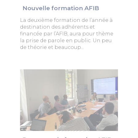
Nouvelle formation AFIB
La deuxième formation de l’année à
destination des adhérents et
financée par l’AFIB, aura pour thème
la prise de parole en public. Un peu
de théorie et beaucoup...