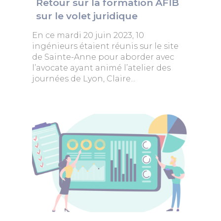
Retour sur la formation AFIB
sur le volet juridique
En ce mardi 20 juin 2023, 10
ingénieurs étaient réunis sur le site
de Sainte-Anne pour aborder avec
l’avocate ayant animé l’atelier des
journées de Lyon, Claire...