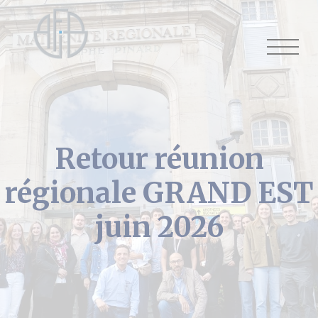
Cookies management panel
Retour réunion
régionale GRAND EST
juin 2026