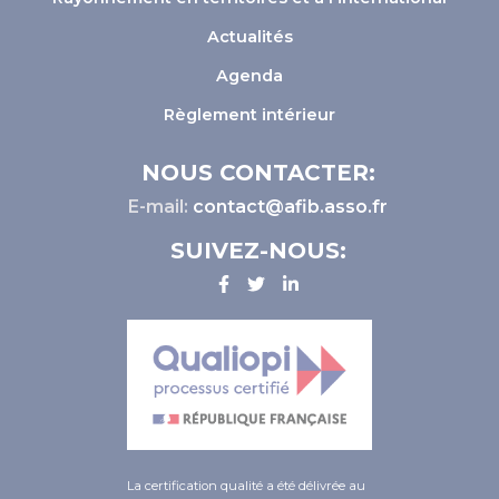
Actualités
Agenda
Règlement intérieur
NOUS CONTACTER:
E-mail:
contact@afib.asso.fr
SUIVEZ-NOUS:
La certification qualité a été délivrée au