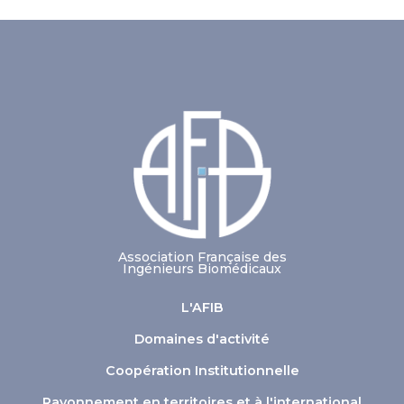
Association Française des
Ingénieurs Biomédicaux
L'AFIB
Domaines d'activité
Coopération Institutionnelle
Rayonnement en territoires et à l'international