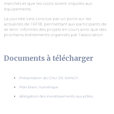
marchés et que les coûts soient imputés aux
équipements.
La journée s’est conclue par un point sur les
actualités de l’AFIB, permettant aux participants de
se tenir informés des projets en cours ainsi que des
prochains évènements organisés par l’association
Documents à télécharger
Présentation du CHU DE NANCY
Plan blanc numérique
délégation des investissements aux pôles