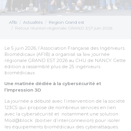
Afib
Actualités
Region Grand est
Retour réunion régionale GRAND EST juin 2026
Le 5 juin 2026, l’Association Française des Ingénieurs
Biomédicaux (AFIB) a organisé sa 1
journée
ère
régionale GRAND EST 2026 au CHU de NANCY. Cette
édition a rassemblé plus de 25 ingénieurs
biomédicaux.
Une matinée dédiée à la cybersécurité et
l’impression 3D
La journée a débuté avec l’intervention de la société
123CS qui propose de nombreux services en lien
avec la cybersécurité et notamment une solution
Mod@block (boitier d’interconnexion) pour isoler
les équipements biomédicaux des cyberattaques.