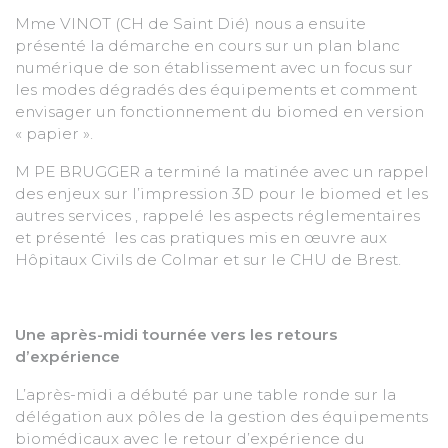
Mme VINOT (CH de Saint Dié) nous a ensuite
présenté la démarche en cours sur un plan blanc
numérique de son établissement avec un focus sur
les modes dégradés des équipements et comment
envisager un fonctionnement du biomed en version
« papier ».
M PE BRUGGER a terminé la matinée avec un rappel
des enjeux sur l’impression 3D pour le biomed et les
autres services , rappelé les aspects réglementaires
et présenté les cas pratiques mis en œuvre aux
Hôpitaux Civils de Colmar et sur le CHU de Brest.
Une après-midi tournée vers les retours
d’expérience
L’après-midi a débuté par une table ronde sur la
délégation aux pôles de la gestion des équipements
biomédicaux avec le retour d’expérience du