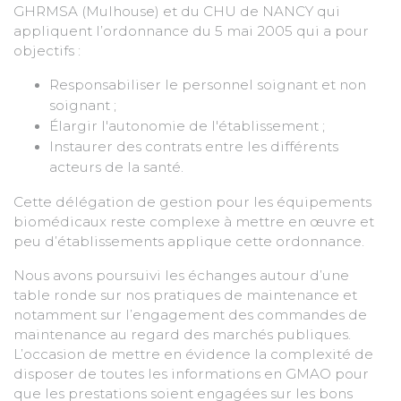
GHRMSA (Mulhouse) et du CHU de NANCY qui
appliquent l’ordonnance du 5 mai 2005 qui a pour
objectifs :
Responsabiliser le personnel soignant et non
soignant ;
Élargir l'autonomie de l'établissement ;
Instaurer des contrats entre les différents
acteurs de la santé.
Cette délégation de gestion pour les équipements
biomédicaux reste complexe à mettre en œuvre et
peu d’établissements applique cette ordonnance.
Nous avons poursuivi les échanges autour d’une
table ronde sur nos pratiques de maintenance et
notamment sur l’engagement des commandes de
maintenance au regard des marchés publiques.
L’occasion de mettre en évidence la complexité de
disposer de toutes les informations en GMAO pour
que les prestations soient engagées sur les bons