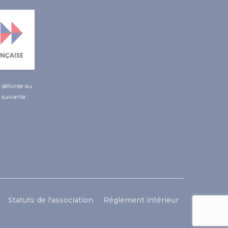
é délivrée au
 suivante :
Statuts de l'association
Règlement intérieur