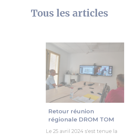
Tous les articles
Retour réunion
régionale DROM TOM
Le 25 avril 2024 s'est tenue la