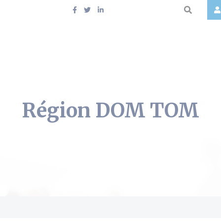
Région DOM TOM