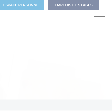
ESPACE PERSONNEL
EMPLOIS ET STAGES